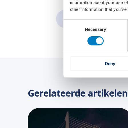
information about your use of
other information that you’ve
Share:
Consent
Necessary
Selection
Deny
Gerelateerde artikelen