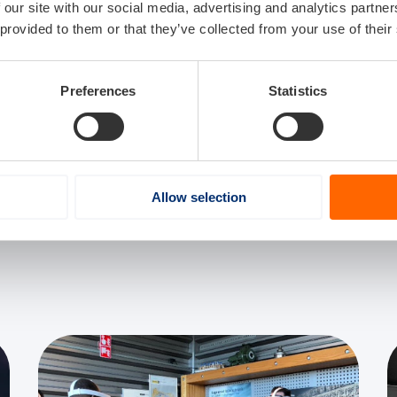
 our site with our social media, advertising and analytics partn
 provided to them or that they’ve collected from your use of their
Preferences
Statistics
Allow selection