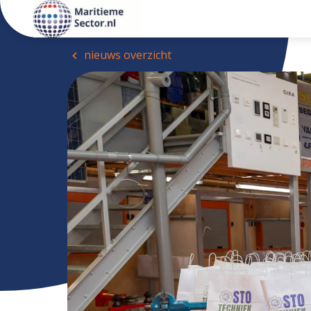
nieuws overzicht