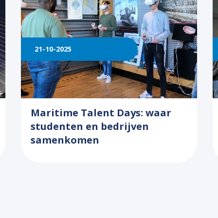
21-10-2025
Maritime Talent Days: waar
studenten en bedrijven
samenkomen