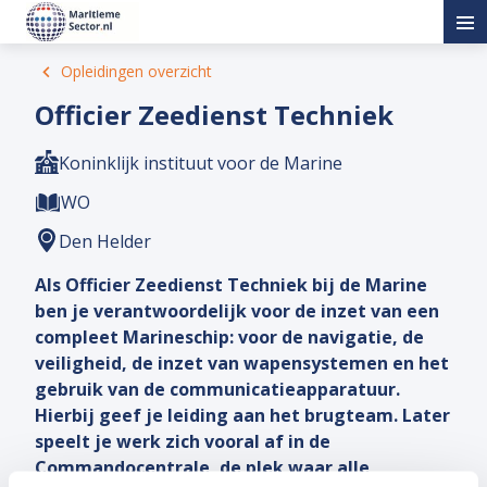
Opleidingen overzicht
Officier Zeedienst Techniek
Koninklijk instituut voor de Marine
WO
Den Helder
Als Officier Zeedienst Techniek bij de Marine
ben je verantwoordelijk voor de inzet van een
compleet Marineschip: voor de navigatie, de
veiligheid, de inzet van wapensystemen en het
gebruik van de communicatieapparatuur.
Hierbij geef je leiding aan het brugteam. Later
speelt je werk zich vooral af in de
Commandocentrale, de plek waar alle