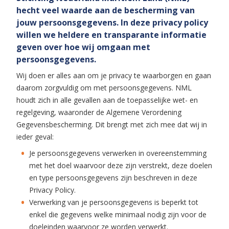
hecht veel waarde aan de bescherming van
jouw persoonsgegevens. In deze privacy policy
willen we heldere en transparante informatie
geven over hoe wij omgaan met
persoonsgegevens.
Wij doen er alles aan om je privacy te waarborgen en gaan
daarom zorgvuldig om met persoonsgegevens. NML
houdt zich in alle gevallen aan de toepasselijke wet- en
regelgeving, waaronder de Algemene Verordening
Gegevensbescherming. Dit brengt met zich mee dat wij in
ieder geval:
Je persoonsgegevens verwerken in overeenstemming
met het doel waarvoor deze zijn verstrekt, deze doelen
en type persoonsgegevens zijn beschreven in deze
Privacy Policy.
Verwerking van je persoonsgegevens is beperkt tot
enkel die gegevens welke minimaal nodig zijn voor de
doeleinden waarvoor ze worden verwerkt.