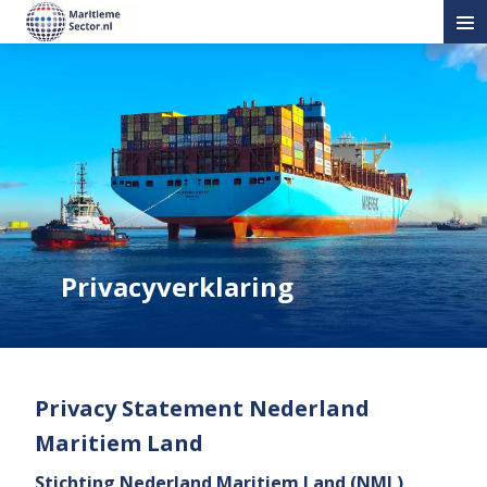
Privacyverklaring
Privacy Statement Nederland
Maritiem Land
Stichting Nederland Maritiem Land (NML)