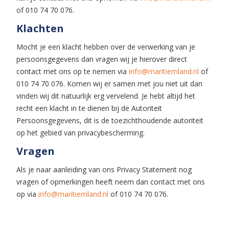
of 010 74 70 076.
Klachten
Mocht je een klacht hebben over de verwerking van je
persoonsgegevens dan vragen wij je hierover direct
contact met ons op te nemen via
info@maritiemland.nl
of
010 74 70 076. Komen wij er samen met jou niet uit dan
vinden wij dit natuurlijk erg vervelend. Je hebt altijd het
recht een klacht in te dienen bij de Autoriteit
Persoonsgegevens, dit is de toezichthoudende autoriteit
op het gebied van privacybescherming.
Vragen
Als je naar aanleiding van ons Privacy Statement nog
vragen of opmerkingen heeft neem dan contact met ons
op via
info@maritiemland.nl
of 010 74 70 076.