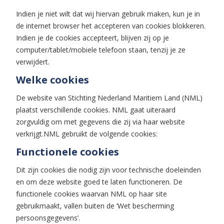
Indien je niet wilt dat wij hiervan gebruik maken, kun je in
de internet browser het accepteren van cookies blokkeren.
Indien je de cookies accepteert, blijven zij op je
computer/tablet/mobiele telefoon staan, tenzij je ze
verwijdert.
Welke cookies
De website van Stichting Nederland Maritiem Land (NML)
plaatst verschillende cookies. NML gaat uiteraard
zorgvuldig om met gegevens die zij via haar website
verkrijgt.NML gebruikt de volgende cookies:
Functionele cookies
Dit zijn cookies die nodig zijn voor technische doeleinden
en om deze website goed te laten functioneren. De
functionele cookies waarvan NML op haar site
gebruikmaakt, vallen buiten de ‘Wet bescherming
persoonsgegevens’.