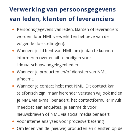
Verwerking van persoonsgegevens
van leden, klanten of leveranciers
Persoonsgegevens van leden, klanten of leveranciers
worden door NML verwerkt ten behoeve van de
volgende doelstelling(en):
Wanneer je lid bent van NML om je dan te kunnen
informeren over en uit te nodigen voor
lidmaatschapsaangelegenheden.
Wanneer je producten en/of diensten van NML
afneemt.
Wanneer je contact hebt met NML. Dit contact kan
telefonisch zijn, maar hieronder verstaan wij ook indien
je NML via e-mail benadert, het contactformulier invult,
meedoet aan enquêtes, je aanmeldt voor
nieuwsbrieven of NML via social media benadert.
Voor interne analyses voor procesverbetering
Om leden van de (nieuwe) producten en diensten op de