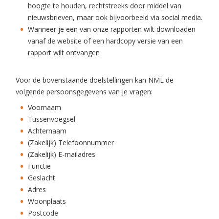
hoogte te houden, rechtstreeks door middel van
nieuwsbrieven, maar ook bijvoorbeeld via social media.
Wanneer je een van onze rapporten wilt downloaden
vanaf de website of een hardcopy versie van een
rapport wilt ontvangen
Voor de bovenstaande doelstellingen kan NML de
volgende persoonsgegevens van je vragen:
Voornaam
Tussenvoegsel
Achternaam
(Zakelijk) Telefoonnummer
(Zakelijk) E-mailadres
Functie
Geslacht
Adres
Woonplaats
Postcode