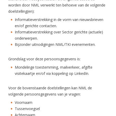
worden door NML verwerkt ten behoeve van de volgende
doelstelling(en):
Informatieverstrekking in de vorm van nieuwsbrieven
en/of gerichte contacten.
Informatieverstrekking over Sector gerichte (actuele)
onderwerpen.
Bijzonder uitnodigingen NML/TKI evenementen.
Grondslag voor deze persoonsgegevens is:
Mondelinge toestemming, mailverkeer, afgifte
visitekaartje en/of via koppeling op LinkedIn.
Voor de bovenstaande doelstellingen kan NML de
volgende persoonsgegevens van je vragen:
Voornaam
Tussenvoegsel
Achternaam