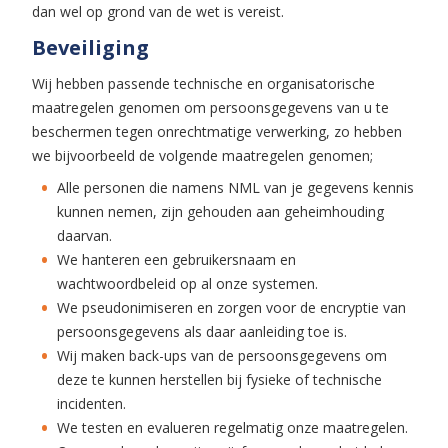
dan wel op grond van de wet is vereist.
Beveiliging
Wij hebben passende technische en organisatorische
maatregelen genomen om persoonsgegevens van u te
beschermen tegen onrechtmatige verwerking, zo hebben
we bijvoorbeeld de volgende maatregelen genomen;
Alle personen die namens NML van je gegevens kennis
kunnen nemen, zijn gehouden aan geheimhouding
daarvan.
We hanteren een gebruikersnaam en
wachtwoordbeleid op al onze systemen.
We pseudonimiseren en zorgen voor de encryptie van
persoonsgegevens als daar aanleiding toe is.
Wij maken back-ups van de persoonsgegevens om
deze te kunnen herstellen bij fysieke of technische
incidenten.
We testen en evalueren regelmatig onze maatregelen.