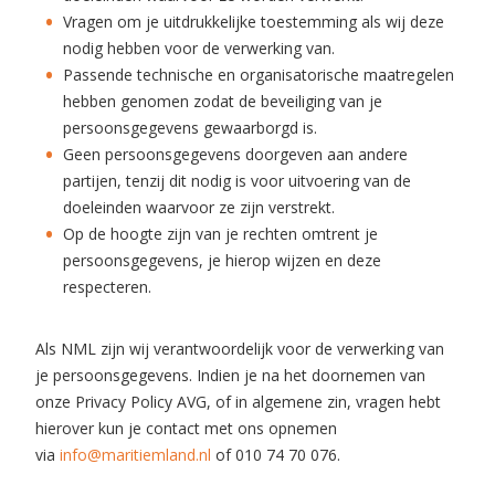
Vragen om je uitdrukkelijke toestemming als wij deze
nodig hebben voor de verwerking van.
Passende technische en organisatorische maatregelen
hebben genomen zodat de beveiliging van je
persoonsgegevens gewaarborgd is.
Geen persoonsgegevens doorgeven aan andere
partijen, tenzij dit nodig is voor uitvoering van de
doeleinden waarvoor ze zijn verstrekt.
Op de hoogte zijn van je rechten omtrent je
persoonsgegevens, je hierop wijzen en deze
respecteren.
Als NML zijn wij verantwoordelijk voor de verwerking van
je persoonsgegevens. Indien je na het doornemen van
onze Privacy Policy AVG, of in algemene zin, vragen hebt
hierover kun je contact met ons opnemen
via
info@maritiemland.nl
of 010 74 70 076.