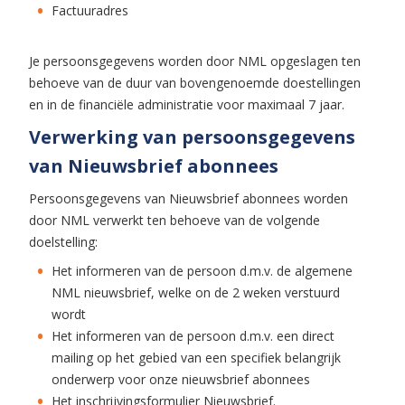
Factuuradres
Je persoonsgegevens worden door NML opgeslagen ten
behoeve van de duur van bovengenoemde doestellingen
en in de financiële administratie voor maximaal 7 jaar.
Verwerking van persoonsgegevens
van Nieuwsbrief abonnees
Persoonsgegevens van Nieuwsbrief abonnees worden
door NML verwerkt ten behoeve van de volgende
doelstelling:
Het informeren van de persoon d.m.v. de algemene
NML nieuwsbrief, welke on de 2 weken verstuurd
wordt
Het informeren van de persoon d.m.v. een direct
mailing op het gebied van een specifiek belangrijk
onderwerp voor onze nieuwsbrief abonnees
Het inschrijvingsformulier Nieuwsbrief.