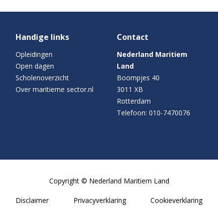
Handige links
Contact
Opleidingen
Nederland Maritiem
Open dagen
Land
Scholenoverzicht
Boompjes 40
Over maritieme sector.nl
3011 XB
Rotterdam
Telefoon: 010-7470076
Copyright © Nederland Maritiem Land
Disclaimer
Privacyverklaring
Cookieverklaring