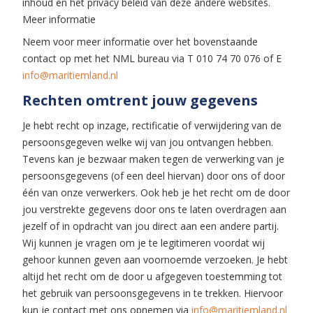
inhoud en het privacy beleid van deze andere websites.
Meer informatie
Neem voor meer informatie over het bovenstaande
contact op met het NML bureau via T 010 74 70 076 of E
info@maritiemland.nl
Rechten omtrent jouw gegevens
Je hebt recht op inzage, rectificatie of verwijdering van de
persoonsgegeven welke wij van jou ontvangen hebben.
Tevens kan je bezwaar maken tegen de verwerking van je
persoonsgegevens (of een deel hiervan) door ons of door
één van onze verwerkers. Ook heb je het recht om de door
jou verstrekte gegevens door ons te laten overdragen aan
jezelf of in opdracht van jou direct aan een andere partij.
Wij kunnen je vragen om je te legitimeren voordat wij
gehoor kunnen geven aan voornoemde verzoeken. Je hebt
altijd het recht om de door u afgegeven toestemming tot
het gebruik van persoonsgegevens in te trekken. Hiervoor
kun je contact met ons opnemen via
info@maritiemland.nl