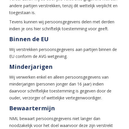
andere partijen verstrekken, tenzij dit wettelijk verplicht en
toegestaan is.
Tevens kunnen wij persoonsgegevens delen met derden
indien je ons hier schriftelijk toestemming voor geeft.
Binnen de EU
Wij verstrekken persoonsgegevens aan partijen binnen de
EU conform de AVG wetgeving.
Minderjarigen
Wij verwerken enkel en alleen persoonsgegevens van
minderjarigen (personen jonger dan 16 jaar) indien
daarvoor schriftelijke toestemming is gegeven door de
ouder, verzorger of wettelijke vertegenwoordiger.
Bewaartermijn
NML bewaart persoonsgegevens niet langer dan
noodzakelijk voor het doel waarvoor deze zijn verstrekt