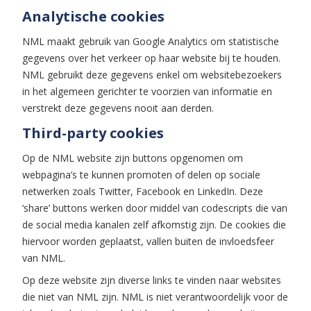
Analytische cookies
NML maakt gebruik van Google Analytics om statistische
gegevens over het verkeer op haar website bij te houden.
NML gebruikt deze gegevens enkel om websitebezoekers
in het algemeen gerichter te voorzien van informatie en
verstrekt deze gegevens nooit aan derden.
Third-party cookies
Op de NML website zijn buttons opgenomen om
webpagina’s te kunnen promoten of delen op sociale
netwerken zoals Twitter, Facebook en LinkedIn. Deze
‘share’ buttons werken door middel van codescripts die van
de social media kanalen zelf afkomstig zijn. De cookies die
hiervoor worden geplaatst, vallen buiten de invloedsfeer
van NML.
Op deze website zijn diverse links te vinden naar websites
die niet van NML zijn. NML is niet verantwoordelijk voor de