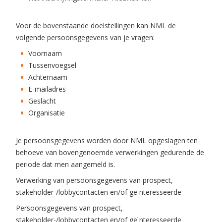
Voor de bovenstaande doelstellingen kan NML de
volgende persoonsgegevens van je vragen:
Voornaam
Tussenvoegsel
Achternaam
E-mailadres
Geslacht
Organisatie
Je persoonsgegevens worden door NML opgeslagen ten
behoeve van bovengenoemde verwerkingen gedurende de
periode dat men aangemeld is.
Verwerking van persoonsgegevens van prospect,
stakeholder-/lobbycontacten en/of geïnteresseerde
Persoonsgegevens van prospect,
stakeholder-/lobbycontacten en/of geïnteresseerde