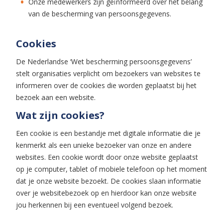
Onze medewerkers zijn geïnformeerd over het belang
van de bescherming van persoonsgegevens.
Cookies
De Nederlandse ‘Wet bescherming persoonsgegevens’
stelt organisaties verplicht om bezoekers van websites te
informeren over de cookies die worden geplaatst bij het
bezoek aan een website.
Wat zijn cookies?
Een cookie is een bestandje met digitale informatie die je
kenmerkt als een unieke bezoeker van onze en andere
websites. Een cookie wordt door onze website geplaatst
op je computer, tablet of mobiele telefoon op het moment
dat je onze website bezoekt. De cookies slaan informatie
over je websitebezoek op en hierdoor kan onze website
jou herkennen bij een eventueel volgend bezoek.